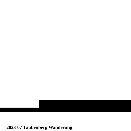
2023-07 Taubenberg Wanderung